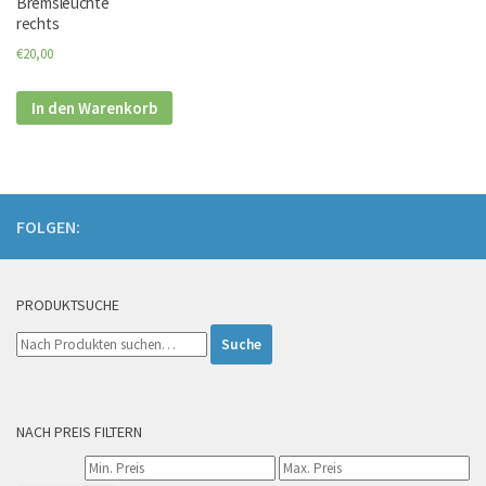
Bremsleuchte
rechts
€20,00
In den Warenkorb
FOLGEN:
PRODUKTSUCHE
Suche
nach:
NACH PREIS FILTERN